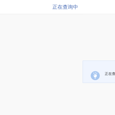
正在查询中
正在