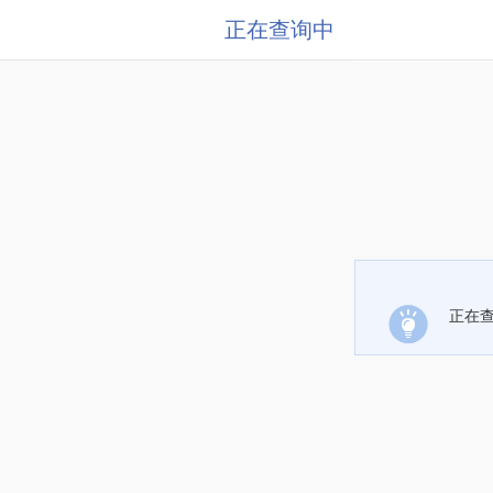
正在查询中
正在