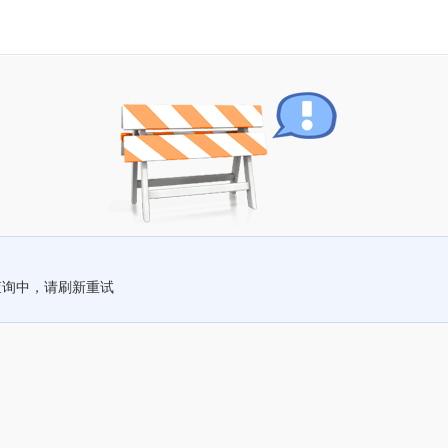
查询中，请刷新重试