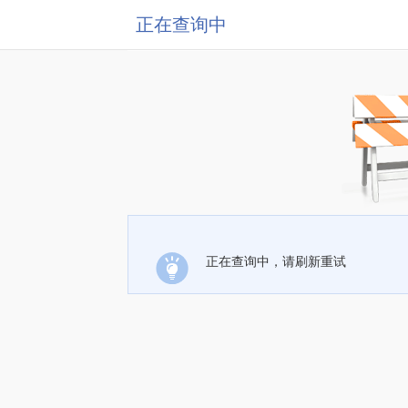
正在查询中
正在查询中，请刷新重试