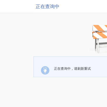
正在查询中
正在查询中，请刷新重试