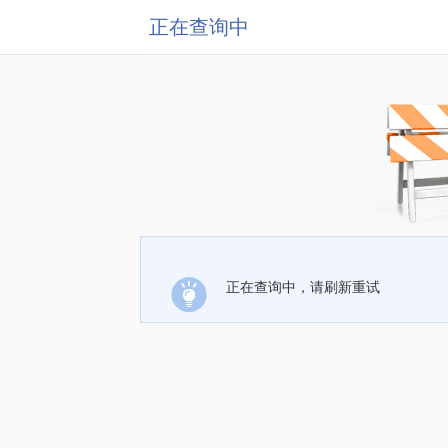
正在查询中
正在查询中，请刷新重试