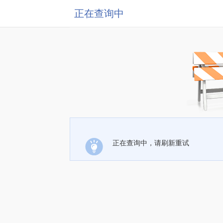
正在查询中
正在查询中，请刷新重试