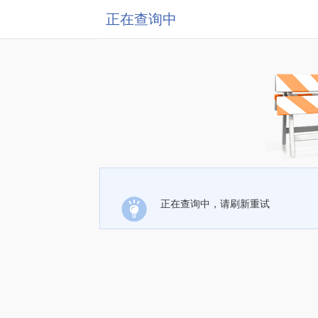
正在查询中
正在查询中，请刷新重试